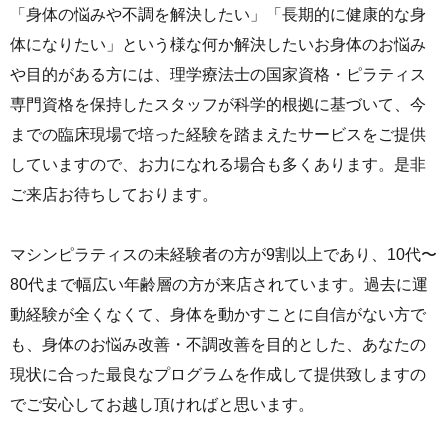
「身体の悩みや不調を解決したい」「長期的に健康的な身
体になりたい」という様な何か解決したいお身体のお悩み
や目的がある方には、理学療法士の国家資格・ピラティス
専門資格を保持したスタッフが科学的根拠に基づいて、今
までの臨床現場で培った経験を踏まえたサービスをご提供
していますので、お力になれる場合も多くあります。是非
ご来店お待ちしております。
マシンピラティスの未経験者の方が9割以上であり、10代〜
80代まで幅広い年齢層の方が来店されています。過去に運
動経験が全くなくて、身体を動かすことに自信がない方で
も、身体のお悩み改善・不調改善を目的とした、あなたの
現状に合った最良なプログラムを作成して提供致しますの
でご安心してお越し頂ければと思います。