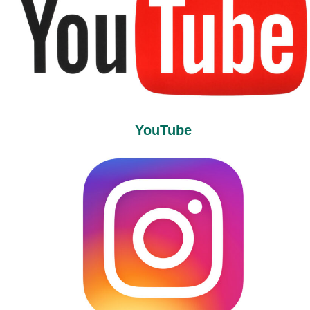
YouTube