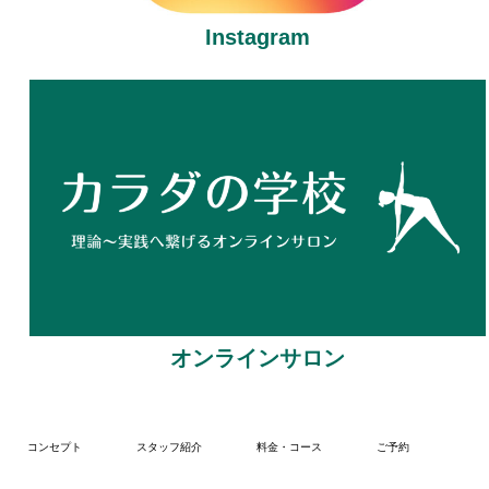
Instagram
オンラインサロン
コンセプト
スタッフ紹介
料金・コース
ご予約