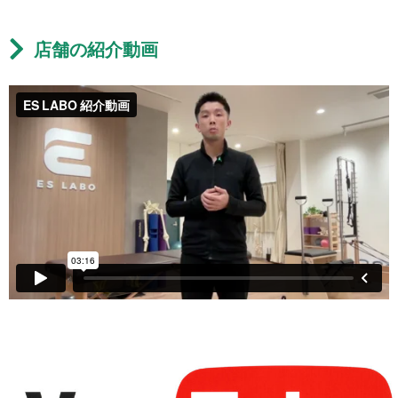
店舗の紹介動画