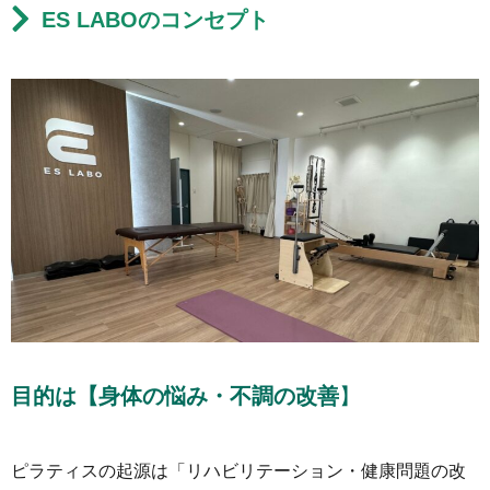
ES LABOのコンセプト
目的は【身体の悩み・不調の改善
】
ピラティスの起源は「リハビリテーション・健康問題の改