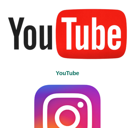
YouTube