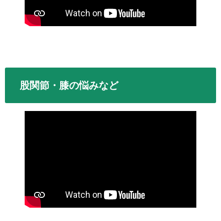
股関節・膝の悩みなど